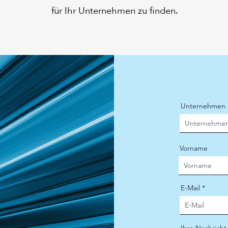
für Ihr Unternehmen zu finden.
Unternehmen
Vorname
E-Mail