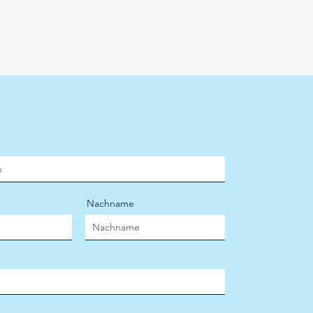
Nachname