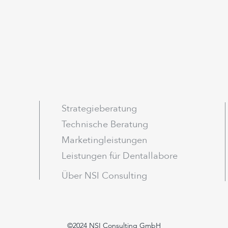
Strategieberatung
Technische Beratung
Marketingleistungen
Leistungen für Dentallabore
Über NSI Consulting
©2024 NSI Consulting GmbH