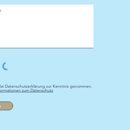
die Datenschutzerklärung zur Kenntnis genommen.
formationen zum Datenschutz
n