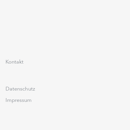
Kontakt
Datenschutz
Impressum